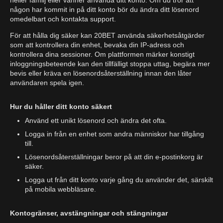
någon har kommit in på ditt konto bör du ändra ditt lösenord
omedelbart och kontakta support.
För att hålla dig säker kan 20BET använda säkerhetsåtgärder
som att kontrollera din enhet, bevaka din IP-adress och
kontrollera dina sessioner. Om plattformen märker konstigt
inloggningsbeteende kan den tillfälligt stoppa uttag, begära mer
bevis eller kräva en lösenordsåterställning innan den låter
användaren spela igen.
Hur du håller ditt konto säkert
Använd ett unikt lösenord och ändra det ofta.
Logga in från en enhet som andra människor har tillgång
till.
Lösenordsåterställningar beror på att din e-postinkorg är
säker.
Logga ut från ditt konto varje gång du använder det, särskilt
på mobila webbläsare.
Kontogränser, avstängningar och stängningar