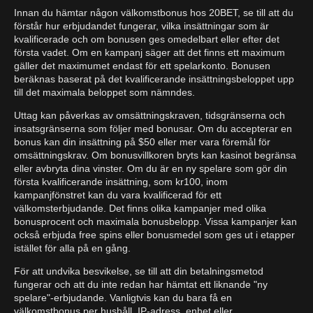
Innan du hämtar någon välkomstbonus hos 20BET, se till att du
förstår hur erbjudandet fungerar, vilka insättningar som är
kvalificerade och om bonusen ges omedelbart eller efter det
första vadet. Om en kampanj säger att det finns ett maximum
gäller det maximumet endast för ett spelarkonto. Bonusen
beräknas baserat på det kvalificerande insättningsbeloppet upp
till det maximala beloppet som nämndes.
Uttag kan påverkas av omsättningskraven, tidsgränserna och
insatsgränserna som följer med bonusar. Om du accepterar en
bonus kan din insättning på $50 eller mer vara föremål för
omsättningskrav. Om bonusvillkoren bryts kan kasinot begränsa
eller avbryta dina vinster. Om du är en ny spelare som gör din
första kvalificerande insättning, som kr100, inom
kampanjfönstret kan du vara kvalificerad för ett
välkomsterbjudande. Det finns olika kampanjer med olika
bonusprocent och maximala bonusbelopp. Vissa kampanjer kan
också erbjuda free spins eller bonusmedel som ges ut i etapper
istället för alla på en gång.
För att undvika besvikelse, se till att din betalningsmetod
fungerar och att du inte redan har hämtat ett liknande "ny
spelare"-erbjudande. Vanligtvis kan du bara få en
välkomstbonus per hushåll, IP-adress, enhet eller