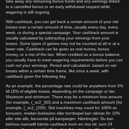
take away any remaining bonus funds and any winnings linked
to a cancelled bonus or an early withdrawal request while
wagering is still ongoing.
With cashback, you can get back a certain amount of your net
losses over a certain amount of time, usually every day, every
week, or during a special campaign. Your cashback amount is
usually calculated by subtracting your winnings from your
losses. Some types of games may not be counted at all or at a
lower rate. Cashback can be given as real money, bonus
money, or a mix of the two. When credited as a bonus balance,
you usually have to meet wagering requirements before you can
cash out your winnings. Period and calculation: based on net
losses within a certain time frame, like once a week, with
cashback given the following day.
As an example, the percentage rate could be anywhere from 5%
till 15% of eligible losses, depending on the campaign or tier.
Maximum and minimum: There may be a minimum loss amount
(for example, (_sc2_)50) and a maximum cashback amount (for
example, (_sc2_)200). Slot machines may count for 100% av
bonusen, medan livekasino eller bordsspel kan räknas för 10%
eller inte alls, beroende på kampanjen. Hämtregler: Du kan
behöva manuellt hämta cashback inom en viss tid, som 24