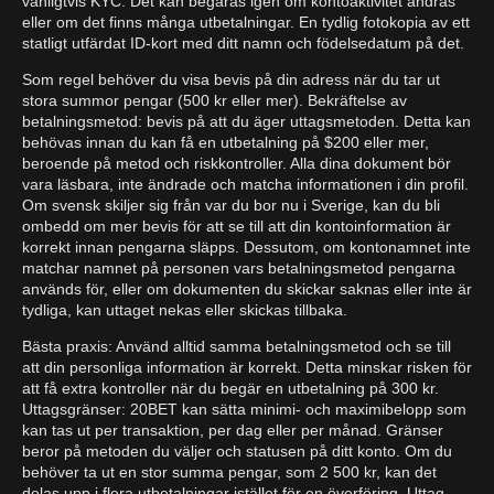
vanligtvis KYC. Det kan begäras igen om kontoaktivitet ändras
eller om det finns många utbetalningar. En tydlig fotokopia av ett
statligt utfärdat ID-kort med ditt namn och födelsedatum på det.
Som regel behöver du visa bevis på din adress när du tar ut
stora summor pengar (500 kr eller mer). Bekräftelse av
betalningsmetod: bevis på att du äger uttagsmetoden. Detta kan
behövas innan du kan få en utbetalning på $200 eller mer,
beroende på metod och riskkontroller. Alla dina dokument bör
vara läsbara, inte ändrade och matcha informationen i din profil.
Om svensk skiljer sig från var du bor nu i Sverige, kan du bli
ombedd om mer bevis för att se till att din kontoinformation är
korrekt innan pengarna släpps. Dessutom, om kontonamnet inte
matchar namnet på personen vars betalningsmetod pengarna
används för, eller om dokumenten du skickar saknas eller inte är
tydliga, kan uttaget nekas eller skickas tillbaka.
Bästa praxis: Använd alltid samma betalningsmetod och se till
att din personliga information är korrekt. Detta minskar risken för
att få extra kontroller när du begär en utbetalning på 300 kr.
Uttagsgränser: 20BET kan sätta minimi- och maximibelopp som
kan tas ut per transaktion, per dag eller per månad. Gränser
beror på metoden du väljer och statusen på ditt konto. Om du
behöver ta ut en stor summa pengar, som 2 500 kr, kan det
delas upp i flera utbetalningar istället för en överföring. Uttag