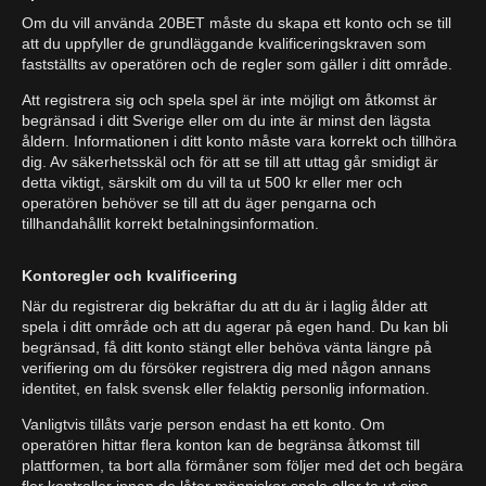
Om du vill använda 20BET måste du skapa ett konto och se till
att du uppfyller de grundläggande kvalificeringskraven som
fastställts av operatören och de regler som gäller i ditt område.
Att registrera sig och spela spel är inte möjligt om åtkomst är
begränsad i ditt Sverige eller om du inte är minst den lägsta
åldern. Informationen i ditt konto måste vara korrekt och tillhöra
dig. Av säkerhetsskäl och för att se till att uttag går smidigt är
detta viktigt, särskilt om du vill ta ut 500 kr eller mer och
operatören behöver se till att du äger pengarna och
tillhandahållit korrekt betalningsinformation.
Kontoregler och kvalificering
När du registrerar dig bekräftar du att du är i laglig ålder att
spela i ditt område och att du agerar på egen hand. Du kan bli
begränsad, få ditt konto stängt eller behöva vänta längre på
verifiering om du försöker registrera dig med någon annans
identitet, en falsk svensk eller felaktig personlig information.
Vanligtvis tillåts varje person endast ha ett konto. Om
operatören hittar flera konton kan de begränsa åtkomst till
plattformen, ta bort alla förmåner som följer med det och begära
fler kontroller innan de låter människor spela eller ta ut sina