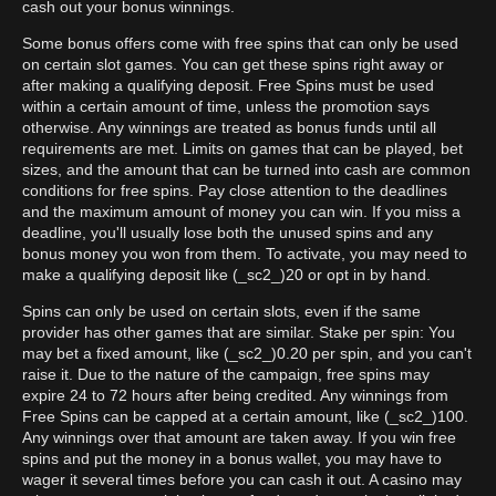
cash out your bonus winnings.
Some bonus offers come with free spins that can only be used
on certain slot games. You can get these spins right away or
after making a qualifying deposit. Free Spins must be used
within a certain amount of time, unless the promotion says
otherwise. Any winnings are treated as bonus funds until all
requirements are met. Limits on games that can be played, bet
sizes, and the amount that can be turned into cash are common
conditions for free spins. Pay close attention to the deadlines
and the maximum amount of money you can win. If you miss a
deadline, you'll usually lose both the unused spins and any
bonus money you won from them. To activate, you may need to
make a qualifying deposit like (_sc2_)20 or opt in by hand.
Spins can only be used on certain slots, even if the same
provider has other games that are similar. Stake per spin: You
may bet a fixed amount, like (_sc2_)0.20 per spin, and you can't
raise it. Due to the nature of the campaign, free spins may
expire 24 to 72 hours after being credited. Any winnings from
Free Spins can be capped at a certain amount, like (_sc2_)100.
Any winnings over that amount are taken away. If you win free
spins and put the money in a bonus wallet, you may have to
wager it several times before you can cash it out. A casino may