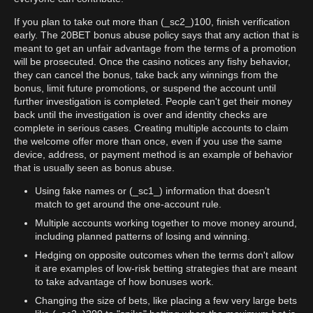
If you plan to take out more than (_sc2_)100, finish verification
early. The 20BET bonus abuse policy says that any action that is
meant to get an unfair advantage from the terms of a promotion
will be prosecuted. Once the casino notices any fishy behavior,
they can cancel the bonus, take back any winnings from the
bonus, limit future promotions, or suspend the account until
further investigation is completed. People can't get their money
back until the investigation is over and identity checks are
complete in serious cases. Creating multiple accounts to claim
the welcome offer more than once, even if you use the same
device, address, or payment method is an example of behavior
that is usually seen as bonus abuse.
Using fake names or (_sc1_) information that doesn't
match to get around the one-account rule.
Multiple accounts working together to move money around,
including planned patterns of losing and winning.
Hedging on opposite outcomes when the terms don't allow
it are examples of low-risk betting strategies that are meant
to take advantage of how bonuses work.
Changing the size of bets, like placing a few very large bets