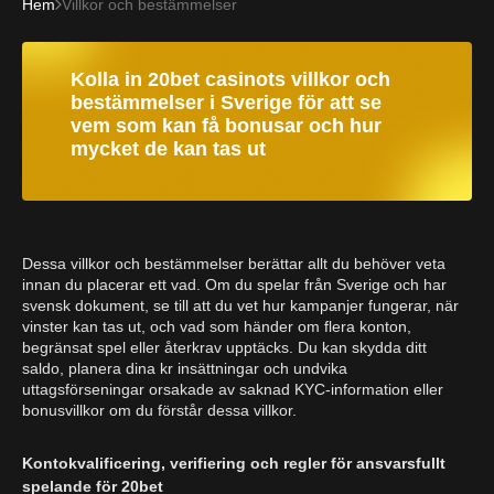
Hem
Villkor och bestämmelser
Kolla in 20bet casinots villkor och
bestämmelser i Sverige för att se
vem som kan få bonusar och hur
mycket de kan tas ut
Dessa villkor och bestämmelser berättar allt du behöver veta
innan du placerar ett vad. Om du spelar från Sverige och har
svensk dokument, se till att du vet hur kampanjer fungerar, när
vinster kan tas ut, och vad som händer om flera konton,
begränsat spel eller återkrav upptäcks. Du kan skydda ditt
saldo, planera dina kr insättningar och undvika
uttagsförseningar orsakade av saknad KYC-information eller
bonusvillkor om du förstår dessa villkor.
Kontokvalificering, verifiering och regler för ansvarsfullt
spelande för 20bet