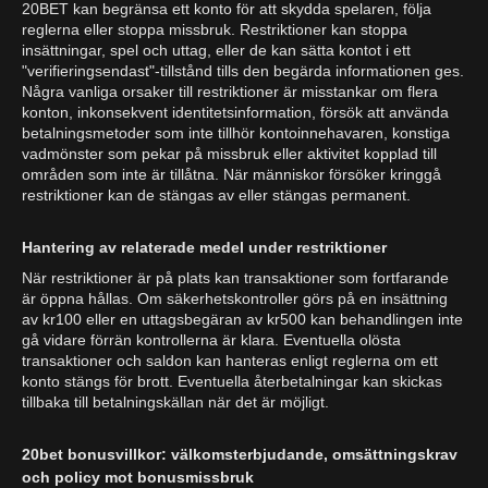
20BET kan begränsa ett konto för att skydda spelaren, följa
reglerna eller stoppa missbruk. Restriktioner kan stoppa
insättningar, spel och uttag, eller de kan sätta kontot i ett
"verifieringsendast"-tillstånd tills den begärda informationen ges.
Några vanliga orsaker till restriktioner är misstankar om flera
konton, inkonsekvent identitetsinformation, försök att använda
betalningsmetoder som inte tillhör kontoinnehavaren, konstiga
vadmönster som pekar på missbruk eller aktivitet kopplad till
områden som inte är tillåtna. När människor försöker kringgå
restriktioner kan de stängas av eller stängas permanent.
Hantering av relaterade medel under restriktioner
När restriktioner är på plats kan transaktioner som fortfarande
är öppna hållas. Om säkerhetskontroller görs på en insättning
av kr100 eller en uttagsbegäran av kr500 kan behandlingen inte
gå vidare förrän kontrollerna är klara. Eventuella olösta
transaktioner och saldon kan hanteras enligt reglerna om ett
konto stängs för brott. Eventuella återbetalningar kan skickas
tillbaka till betalningskällan när det är möjligt.
20bet bonusvillkor: välkomsterbjudande, omsättningskrav
och policy mot bonusmissbruk