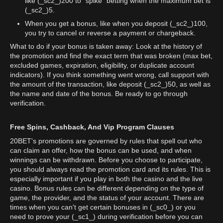
like (_sc2_)200 to "spike" betting when the maximum bet is
(_sc2_)5.
When you get a bonus, like when you deposit (_sc2_)100,
you try to cancel or reverse a payment or chargeback.
What to do if your bonus is taken away: Look at the history of
the promotion and find the exact term that was broken (max bet,
excluded games, expiration, eligibility, or duplicate account
indicators). If you think something went wrong, call support with
the amount of the transaction, like deposit (_sc2_)50, as well as
the name and date of the bonus. Be ready to go through
verification.
Free Spins, Cashback, And Vip Program Clauses
20BET's promotions are governed by rules that spell out who
can claim an offer, how the bonus can be used, and when
winnings can be withdrawn. Before you choose to participate,
you should always read the promotion card and its rules. This is
especially important if you play in both the casino and the live
casino. Bonus rules can be different depending on the type of
game, the provider, and the status of your account. There are
times when you can't get certain bonuses in (_sc0_) or you
need to prove your (_sc1_) during verification before you can