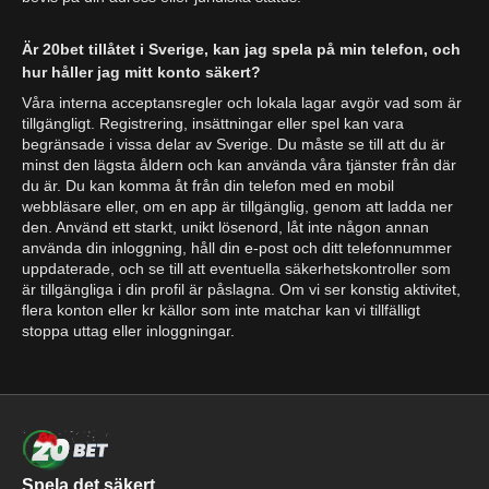
Är 20bet tillåtet i Sverige, kan jag spela på min telefon, och
hur håller jag mitt konto säkert?
Våra interna acceptansregler och lokala lagar avgör vad som är
tillgängligt. Registrering, insättningar eller spel kan vara
begränsade i vissa delar av Sverige. Du måste se till att du är
minst den lägsta åldern och kan använda våra tjänster från där
du är. Du kan komma åt från din telefon med en mobil
webbläsare eller, om en app är tillgänglig, genom att ladda ner
den. Använd ett starkt, unikt lösenord, låt inte någon annan
använda din inloggning, håll din e-post och ditt telefonnummer
uppdaterade, och se till att eventuella säkerhetskontroller som
är tillgängliga i din profil är påslagna. Om vi ser konstig aktivitet,
flera konton eller kr källor som inte matchar kan vi tillfälligt
stoppa uttag eller inloggningar.
Spela det säkert