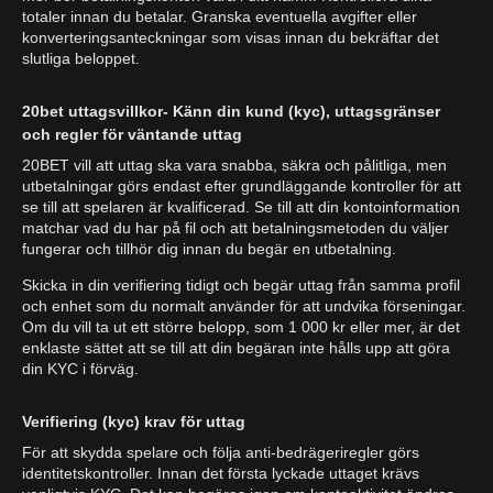
totaler innan du betalar. Granska eventuella avgifter eller
konverteringsanteckningar som visas innan du bekräftar det
slutliga beloppet.
20bet uttagsvillkor- Känn din kund (kyc), uttagsgränser
och regler för väntande uttag
20BET vill att uttag ska vara snabba, säkra och pålitliga, men
utbetalningar görs endast efter grundläggande kontroller för att
se till att spelaren är kvalificerad. Se till att din kontoinformation
matchar vad du har på fil och att betalningsmetoden du väljer
fungerar och tillhör dig innan du begär en utbetalning.
Skicka in din verifiering tidigt och begär uttag från samma profil
och enhet som du normalt använder för att undvika förseningar.
Om du vill ta ut ett större belopp, som 1 000 kr eller mer, är det
enklaste sättet att se till att din begäran inte hålls upp att göra
din KYC i förväg.
Verifiering (kyc) krav för uttag
För att skydda spelare och följa anti-bedrägeriregler görs
identitetskontroller. Innan det första lyckade uttaget krävs