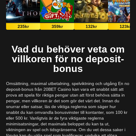
235kr
359kr
132kr
123kr
Vad du behöver veta om
villkoren för no deposit-
bonus
Omsättning, maximal utbetalning, spelviktning och utgång En no
deposit-bonus från 20BET Casino kan vara ett snabbt sätt att
prova att spela för riktiga pengar utan att först behöva sätta in
pengar, men villkoren är det som gör det värt det. Innan du
snurrar eller satsar, läs de viktiga reglerna som säger hur
snabbt du kan omvandla bonusvinster till kontanter, som 100 kr
eller 500 kr. Vanligtvis är de fyra viktigaste reglerna
minimisatsningar, det maximala beloppet du kan ta ut,
viktningen av spel och tidsgränserna. Om du vet dessa saker i
förväg kan du välja spel som kvalificerar, undvika att slösa