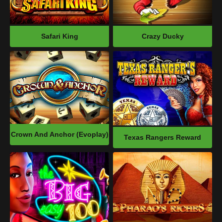
Bearbetningstider
Avgifter och praktiska kostnadskontroller
Safari King
Crazy Ducky
Crown And Anchor (Evoplay)
Texas Rangers Reward