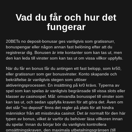
Vad du får och hur det
fungerar
20BETs no deposit-bonusar ges vanligtvis som gratissnurr,
bonuspengar eller någon annan fast belöning efter att du
registrerar dig. Bonusen är inte kontanter som kan tas ut, men
den kan leda till vinster som kan tas ut om vissa villkor uppfylls.
När du får en bonus får du antingen ett fast belopp, som kr50,
eller gratissnurr som ger bonusvinster. Konto skapande och
bekräftelse är vanligtvis stegen som utlöser
aktiveringsprocessen. En insättning på kr0 krävs. Typerna av
spel som kan spelas är vanligtvis begränsade till vissa slots eller
klasser av casinospel. Mål: omvandla bonusspel till vinster som
kan tas ut, och sedan uppfylla kraven för att göra det. Även om
det står "no deposit" finns det regler på plats för att hindra
människor från att missbruka casinot. Det är normalt för den här
typen av bonus, vilket är varför du behöver läsa villkoren innan
du spelar. Innan du börjar bör du vanligtvis kontrollera
omsättningskraven, den maximala utbetalningsgränsen (till