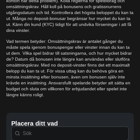
konton har detta problem). Kolla reglerna för spelbidrag och
omsättningskrav. Håll koll på bonusens och gratissnurrens
utgångsdatum och tid. Kontrollera det högsta beloppet du kan ta
ut. Många no deposit-bonusar begränsar hur mycket du kan ta
ut. Känn din kund (KYC) tidigt för att undvika förseningar i att få
dina vinster.
Vad termen betyder: Omsättningskrav är antalet gånger du
måste spela igenom bonuspengar eller vinster innan du kan ta
ut dem. Vilka spel bidrar till satsningarna, och hur mycket bidrar
de? Datum då bonusen inte längre kan användas eller slutföra
omsättningskrav. Med no deposit-vinster finns det ett maximalt
belopp du kan ta ut. För vissa uttag kan du behöva göra en
minsta insättning efter bonusen, även om bonusen själv inte
krävde en insättning. Ansvarsfullt spelande betyder att sätta en
budget och sluta om villkoren för erbjudandet eller spelet inte
längre känns roligt.
Placera ditt vad