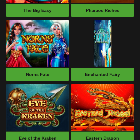
The Big Easy
Pharaos Riches
Norns Fate
Voodoo Candy Shop
Eye of the Kraken
Eastern Dragon