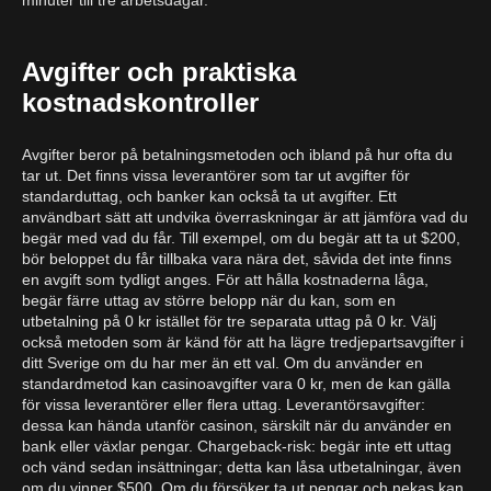
Avgifter och praktiska
kostnadskontroller
Avgifter beror på betalningsmetoden och ibland på hur ofta du
tar ut. Det finns vissa leverantörer som tar ut avgifter för
standarduttag, och banker kan också ta ut avgifter. Ett
användbart sätt att undvika överraskningar är att jämföra vad du
begär med vad du får. Till exempel, om du begär att ta ut $200,
bör beloppet du får tillbaka vara nära det, såvida det inte finns
en avgift som tydligt anges. För att hålla kostnaderna låga,
begär färre uttag av större belopp när du kan, som en
utbetalning på 0 kr istället för tre separata uttag på 0 kr. Välj
också metoden som är känd för att ha lägre tredjepartsavgifter i
ditt Sverige om du har mer än ett val. Om du använder en
standardmetod kan casinoavgifter vara 0 kr, men de kan gälla
för vissa leverantörer eller flera uttag. Leverantörsavgifter:
dessa kan hända utanför casinon, särskilt när du använder en
bank eller växlar pengar. Chargeback-risk: begär inte ett uttag
och vänd sedan insättningar; detta kan låsa utbetalningar, även
om du vinner $500. Om du försöker ta ut pengar och nekas kan