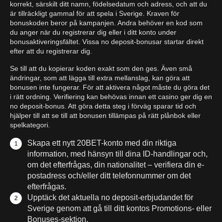
korrekt, särskilt ditt namn, födelsedatum och adress, och att du
är tillräckligt gammal för att spela i Sverige. Kraven för
bonuskoden beror på kampanjen. Andra behöver en kod som
du anger när du registrerar dig eller i ditt konto under
bonusaktiveringsfältet. Vissa no deposit-bonusar startar direkt
efter att du registrerar dig.
Se till att du kopierar koden exakt som den ges. Även små
ändringar, som att lägga till extra mellanslag, kan göra att
bonusen inte fungerar. För att aktivera något måste du göra det
i rätt ordning. Verifiering kan behövas innan ett casino ger dig en
no deposit-bonus. Att göra detta steg i förväg sparar tid och
hjälper till att se till att bonusen tillämpas på rätt plånbok eller
spelkategori.
Skapa ett nytt 20BET-konto med din riktiga
information, med hänsyn till dina ID-handlingar och,
om det efterfrågas, din nationalitet – verifiera din e-
postadress och/eller ditt telefonnummer om det
efterfrågas.
Upptäck det aktuella no deposit-erbjudandet för
Sverige genom att gå till ditt kontos Promotions- eller
Bonuses-sektion.