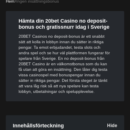
Hem
Ingen insättningsbonus
Hämta din 20bet Casino no deposit-
bonus och gratissnurr idag i Sverige
20BET Casinos no deposit-bonus är ett snabbt
sätt att kolla in lobbyn innan du sätter in riktiga
pengar. Ta emot erbjudandet, testa slots och
andra spel och se hur väl plattformen fungerar för
spelare från Sverige. En no deposit-bonus från
20BET Casino är en välkomstbonus som du kan
få utan att göra en insättning. Den låter dig testa
vissa casinospel med bonuspengar innan du
sätter in riktiga pengar. Det första steget är tänkt
att vara låg risk så att nya spelare kan testa
lobbyn, utbetalningar och spelupplevelse.
Innehållsförteckning
Hide