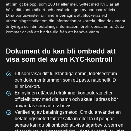
ett rimligt belopp, som 100 kr eller mer. Syftet med KYC är att
hålla ditt konto säkert och användningen av bonusar rättvis.
Dina bonusvinster är mindre benägna att blockeras vid
utbetalningsstadiet om din information är korrekt, dina dokument
är tydliga och din betalningsinformation förblir densamma. Detta
kommer också att hindra dig från att behöva vänta.
Dokument du kan bli ombedd att
visa som del av en KYC-kontroll
Ett som visar ditt fullständiga namn, födelsedatum
och dokumentnummer, som ett pass, nationellt ID
eller körkort.
En nyligen utfärdad elräkning, kontoutdrag eller
officiellt brev med ditt namn och aktuell adress bör
användas som adressbevis.
Verifiering av betalningsmetod: Om du använder en
betalningsmetod för att sätta in eller ta ut pengar
senare kan du bli ombedd att visa ägarbevis, som en