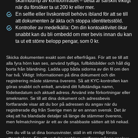
skärmdump av kontoområdet – detta är särskilt viktigt
när du försöker ta ut 200 kr eller mer.
En selfie eller livskontroll behövs ibland för att se till
att dokumenten är äkta och stoppa identitetsstöld.
Kontroller av medelkälla: Om din kontoaktivitet ökar
snabbt kan du bli ombedd om mer bevis innan du kan
ta ut ett större belopp pengar, som 0 kr.
Skicka dokumenten exakt som det efterfrågas. För att se till att
alla fyra hörn kan ses, använd tydliga, fullbildsbilder och håll dig
borta från bländning. Ladda upp båda sidorna av din fil om den
har två. Viktigt: Informationen på dina dokument och din
registrering måste stämma överens. Så att KYC-kontrollen kan
göras snabbt och enkelt, använd ditt fullständiga namn,
födelsedatum och aktuell adress. Använd inte förkortningar eller
smeknamn. Se till att dina dokument och adressbevis
fortfarande visar att du bor på adressen du angav när du
registrerade dig från Sverige men är en annan svensk. Det är
okej att ha blandade detaljer så länge de stämmer överens,
men felmatchningar är ett av de snabbaste sätten att bli nekad.
Om du vill ta ut dina bonusvinster, ställ in ett rimligt första