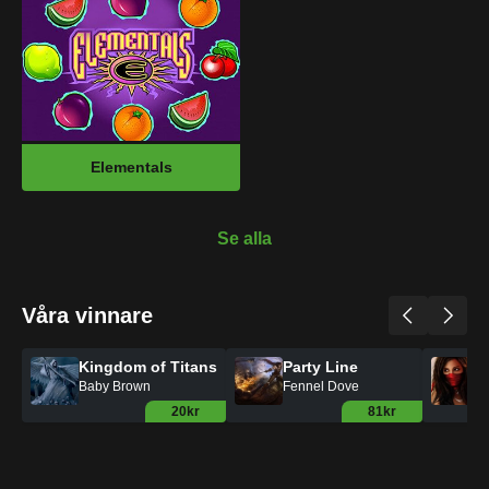
Elementals
Se alla
Våra vinnare
Kingdom of Titans
Party Line
E
Baby Brown
Fennel Dove
S
20kr
81kr