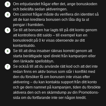
Om erbjudandet frågar efter det, ange bonuskoden
och bekräfta sedan aktiveringen.
Om casinot frågar måste du verifiera din identitet så
att de kan kreditera bonusen och låta dig ta ut
pengar i framtiden.
Se till att bonusen har lagts till på ditt konto genom
att kontrollera ditt saldo – till exempel kan en
bonuskredit på 0 kr visas oberoende av ditt
kontantsaldo.
Se till att dina insatser räknas korrekt genom att
starta berättigade spel direkt från kampanjen eller
den länkade spellobbyn.
Se också till att du använde rätt kod och att det inte
redan finns en aktiv bonus som står i konflikt med
den du försöker få om bonusen inte visas efter
aktivering – du kan kontakta support från ditt konto
och ge dem namnet på kampanjen, tiden du försökte
aktivera den och en skärmdump av din Promotions-
sida om du fortfarande inte ser någon kredit.