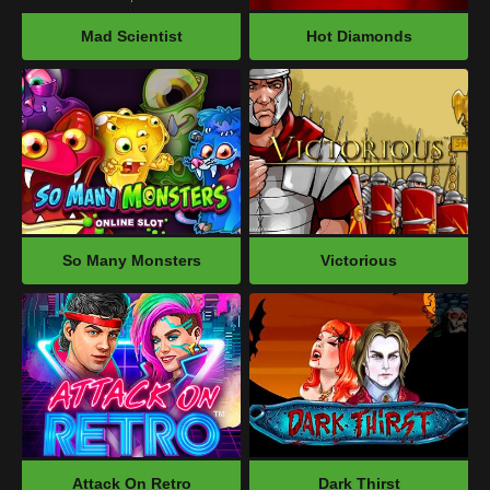
Tycoons
Hot Diamonds
So Many Monsters
Victorious
Attack On Retro
Dark Thirst