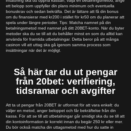
insättning ska du öppna kassan, välja en betalningsmetod, ange
ett belopp som uppfyller din plans minimum och eventuella
bonuskrav och sedan bekräfta. Det är lättare att få din bonus
om du finansierar med kr200 i stället för kr50 om du planerar att
spela under längre perioder. Tips: Matcha namnet på din
betalningsmetod med namnet på ditt 20BET-konto. När du byter
metoder ska du se till att du behåller minst en som du alltid kan
använda för framtida utbetalningar. Detta beror på att många
casinon vill att uttag ska gå igenom samma process som
insättningar när det är möjligt.
Så här tar du ut pengar
från 20bet: verifiering,
tidsramar och avgifter
Att ta ut pengar från 20BET är utformat för att vara enkelt: du
väljer en metod, anger beloppet och får bekräftelse från din
kassa. För att se till att utbetalningar går smidigt ska du se till att
din kontoinformation är korrekt innan du begär 250 kr eller mer.
Du bör också matcha din uttagsmetod med hur du satte in