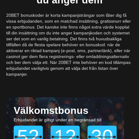
du anger dem
20BET bonuskoder är korta kampanjsträngar som låter dig få
vissa erbjudanden, som en matchad insättning, gratissnurr eller
en sportbonus. Det kanske inte finns något extra värde kopplat
till din insättning om du inte anger kampanjkoden och systemet
ser det som en vanlig betalning. Det finns två huvudsakliga
tillfällen då de flesta spelare behöver en bonuskod: när de
aktiverar en riktad kampanj (e-post, sms, partnerlänk), eller när
casinot ger dem flera registrerings- eller omladdningsalternativ
och ber dem välja ett. När 20BET inte behöver en kod tillämpas
erbjudandet vanligtvis genom att välja det från listan över
kampanjer.
Välkomstbonus
Erbjudandet är giltigt under en begränsad tid
52
12
28