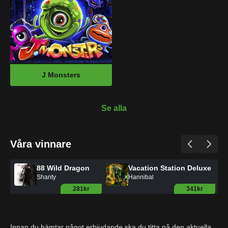
J Monsters
Se alla
Våra vinnare
88 Wild Dragon
Vacation Station Deluxe
Shanty
Hannibal
281kr
341kr
Innan du hämtar något erbjudande ska du titta på den aktuella