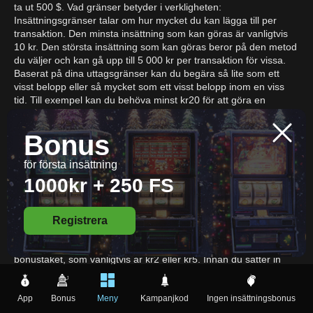
ta ut 500 $. Vad gränser betyder i verkligheten:
Insättningsgränser talar om hur mycket du kan lägga till per
transaktion. Den minsta insättning som kan göras är vanligtvis
10 kr. Den största insättning som kan göras beror på den metod
du väljer och kan gå upp till 5 000 kr per transaktion för vissa.
Baserat på dina uttagsgränser kan du begära så lite som ett
visst belopp eller så mycket som ett visst belopp inom en viss
tid. Till exempel kan du behöva minst kr20 för att göra en
uttagsbegäran, och det mesta du kunde begära på en gång kan
vara 2 000 kr. Högre belopp kan vara möjliga efter fler kontroller.
Bonus
De lägsta och högsta satsningar som kan placeras på ett snurr
eller en hand hanteras av satsningsgränser. Den största
för första insättning
satsning som kan göras kan vara mindre när en bonus är aktiv
än under normalt spel. Du kan förlora dina vinster även om du
1000kr + 250 FS
har tillräckligt med pengar på ditt konto om reglerna säger att
den maximala satsningen är kr5. För att följa reglerna ska du se
till att din bankrulle matchar både kassagränserna och
Registrera
bonusvillkoren. När du vill spela säkert är det bäst att sätta in
mellan kr50 och kr200 och hålla dina satsningar på eller under
bonustaket, som vanligtvis är kr2 eller kr5. Innan du sätter in
kr100 ska du kontrollera kassan för att se till att du vet de exakta
minimi- och maximibeloppen för den metod du har valt. Om du
App
Bonus
Meny
Kampanjkod
Ingen insättningsbonus
vill ta ut 5 000 kr men det maximala beloppet i en enda begäran
är 2 000 kr bör du göra flera begäranden. Respektera bonusens