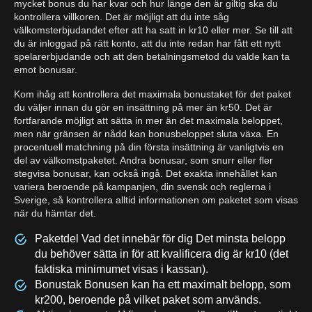
mycket bonus du har kvar och hur länge den är giltig ska du
kontrollera villkoren. Det är möjligt att du inte såg
välkomsterbjudandet efter att ha satt in kr10 eller mer. Se till att
du är inloggad på rätt konto, att du inte redan har fått ett nytt
spelarerbjudande och att den betalningsmetod du valde kan ta
emot bonusar.
Kom ihåg att kontrollera det maximala bonustaket för det paket
du väljer innan du gör en insättning på mer än kr50. Det är
fortfarande möjligt att sätta in mer än det maximala beloppet,
men när gränsen är nådd kan bonusbeloppet sluta växa. En
procentuell matchning på din första insättning är vanligtvis en
del av välkomstpaketet. Andra bonusar, som snurr eller fler
stegvisa bonusar, kan också ingå. Det exakta innehållet kan
variera beroende på kampanjen, din svensk och reglerna i
Sverige, så kontrollera alltid informationen om paketet som visas
när du hämtar det.
Paketdel Vad det innebär för dig Det minsta belopp
du behöver sätta in för att kvalificera dig är kr10 (det
faktiska minimumet visas i kassan).
Bonustak Bonusen kan ha ett maximalt belopp, som
kr200, beroende på vilket paket som används.