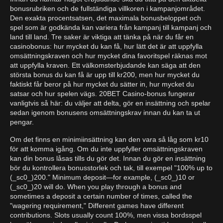
bonusrubriken och de fullständiga villkoren i kampanjområdet.
Den exakta procentsatsen, det maximala bonusbeloppet och
spel som är godkända kan variera från kampanj till kampanj och
land till land. Tre saker är viktiga att tänka på när du får en
casinobonus: hur mycket du kan få, hur lätt det är att uppfylla
omsättningskraven och hur mycket dina favoritspel räknas mot
att uppfylla kraven. Ett välkomsterbjudande kan säga att den
största bonus du kan få är upp till kr200, men hur mycket du
faktiskt får beror på hur mycket du sätter in, hur mycket du
satsar och hur spelen vägs. 20BET Casino-bonus fungerar
vanligtvis så här: du väljer att delta, gör en insättning och spelar
sedan igenom bonusens omsättningskrav innan du kan ta ut
pengar.
Om det finns en minimiinsättning kan den vara så låg som kr10
för att komma igång. Om du inte uppfyller omsättningskraven
kan din bonus låsas tills du gör det. Innan du gör en insättning
bör du kontrollera bonusstorlek och tak, till exempel "100% up to
(_sc0_)200." Minimum deposit—for example, (_sc0_)10 or
(_sc0_)20 will do. When you play through a bonus and
sometimes a deposit a certain number of times, called the
"wagering requirement," Different games have different
contributions. Slots usually count 100%, men vissa bordsspel