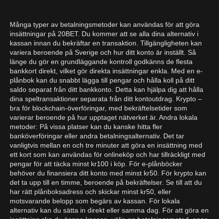
Många typer av betalningsmetoder kan användas för att göra
insättningar på 20BET. Du kommer att se alla dina alternativ i
kassan innan du bekräftar en transaktion. Tillgängligheten kan
variera beroende på Sverige och hur ditt konto är inställt. Så
länge du gör en grundläggande kontroll godkänns de flesta
bankkort direkt, vilket gör direkta insättningar enkla. Med en e-
plånbok kan du snabbt lägga till pengar och hålla koll på ditt
saldo separat från ditt bankkonto. Detta kan hjälpa dig att hålla
dina speltransaktioner separata från ditt kontoutdrag. Krypto –
bra för blockchain-överföringar, med bekräftelsetider som
varierar beroende på hur upptaget nätverket är. Andra lokala
metoder: På vissa platser kan du kanske hitta fler
banköverföringar eller andra betalningsalternativ. Det tar
vanligtvis mellan en och tre minuter att göra en insättning med
ett kort som kan användas för onlineköp och har tillräckligt med
pengar för att täcka minst kr100 i köp. För e-plånböcker
behöver du finansiera ditt konto med minst kr50. För krypto kan
det ta upp till en timme, beroende på bekräftelser. Se till att du
har rätt plånboksadress och skickar minst kr50, eller
motsvarande belopp som begärs av kassan. För lokala
alternativ kan du sätta in direkt eller samma dag. För att göra en