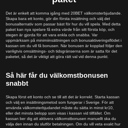
Det är enkelt att komma igång med 20BET välkomsterbjudande.
Skapa bara ett konto, gör din första insättning och välj det
bonusalternativ som passar bäst för hur du vill spela. Med detta
paket kan nya spelare få extra värde från sitt första köp, och
stegen är gjorda för att vara enkla och snabba. Var
uppmärksam på minimiinsättningen och bonusaktiveringsflödet i
kassan om du vill få bonusen. När bonusen är kopplad följer den
vanligtvis omsättnings- och tidsgränserna som är satta för det
paketet, så det är viktigt att göra rätt val vid denna punkt.
Så här får du välkomstbonusen
snabbt
Skapa först ett konto och se till att det är korrekt. Starta kassan
och välj en insättningsmetod som fungerar i Sverige. För att
använda välkomsterbjudandet måste du sätta in minst kr10,
eller det minsta belopp som visas i kassan vid tillfället. Om
kassan ber dig att aktivera välkomstbonusen manuellt ska du
välja den innan du slutför betalningen. Om du vill veta exakt hur