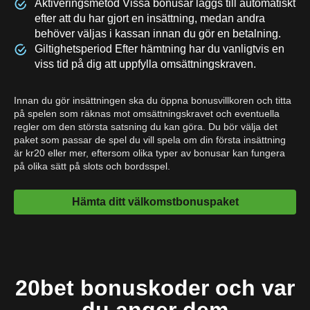
Aktiveringsmetod Vissa bonusar läggs till automatiskt
efter att du har gjort en insättning, medan andra
behöver väljas i kassan innan du gör en betalning.
Giltighetsperiod Efter hämtning har du vanligtvis en
viss tid på dig att uppfylla omsättningskraven.
Innan du gör insättningen ska du öppna bonusvillkoren och titta
på spelen som räknas mot omsättningskravet och eventuella
regler om den största satsning du kan göra. Du bör välja det
paket som passar de spel du vill spela om din första insättning
är kr20 eller mer, eftersom olika typer av bonusar kan fungera
på olika sätt på slots och bordsspel.
Hämta ditt välkomstbonuspaket
20bet bonuskoder och var