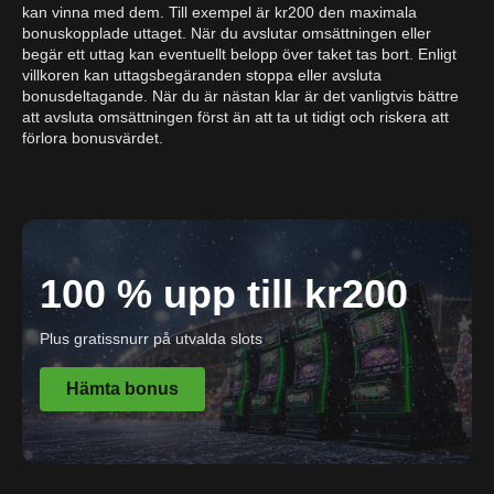
kan vinna med dem. Till exempel är kr200 den maximala
bonuskopplade uttaget. När du avslutar omsättningen eller
begär ett uttag kan eventuellt belopp över taket tas bort. Enligt
villkoren kan uttagsbegäranden stoppa eller avsluta
bonusdeltagande. När du är nästan klar är det vanligtvis bättre
att avsluta omsättningen först än att ta ut tidigt och riskera att
förlora bonusvärdet.
100 % upp till kr200
Plus gratissnurr på utvalda slots
Hämta bonus