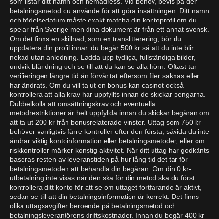
som listar ditt namn och hemadress. Vid behov, bevis på den
betalningsmetod du använde för att göra insättningen. Ditt namn
och födelsedatum måste exakt matcha din kontoprofil om du
spelar från Sverige men dina dokument är från ett annat svensk.
Om det finns en skillnad, som en translitterering, bör du
uppdatera din profil innan du begär 500 kr så att du inte blir
nekad utan anledning. Ladda upp tydliga, fullständiga bilder,
undvik bländning och se till att du kan se alla hörn. Oftast tar
verifieringen längre tid än förväntat eftersom filer saknas eller
har ändrats. Om du vill ta ut en bonus kan casinot också
kontrollera att alla krav har uppfyllts innan de skickar pengarna.
Dubbelkolla att omsättningskrav och eventuella
metodrestriktioner är helt uppfyllda innan du skickar begäran om
att ta ut 200 kr från bonusrelaterade vinster. Uttag som 750 kr
behöver vanligtvis färre kontroller efter den första, såvida du inte
ändrar viktig kontoinformation eller betalningsmetoder, eller om
riskkontroller märker konstig aktivitet. När ditt uttag har godkänts
baseras resten av leveranstiden på hur lång tid det tar för
betalningsmetoden att behandla din begäran. Om din 0 kr-
utbetalning inte visas när den ska för din metod ska du först
kontrollera ditt konto för att se om uttaget fortfarande är aktivt,
sedan se till att din betalningsinformation är korrekt. Det finns
olika uttagsavgifter beroende på betalningsmetod och
betalningsleverantörens driftskostnader. Innan du begär 400 kr