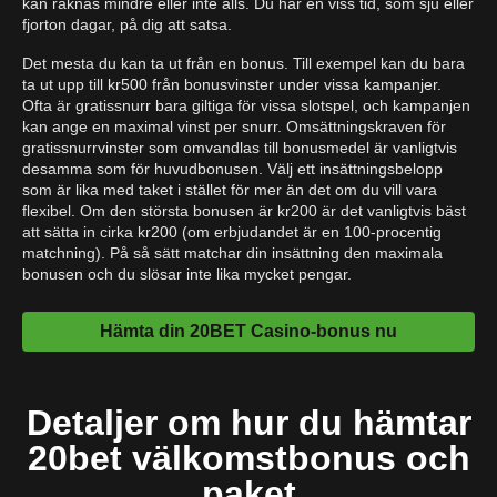
kan räknas mindre eller inte alls. Du har en viss tid, som sju eller
fjorton dagar, på dig att satsa.
Det mesta du kan ta ut från en bonus. Till exempel kan du bara
ta ut upp till kr500 från bonusvinster under vissa kampanjer.
Ofta är gratissnurr bara giltiga för vissa slotspel, och kampanjen
kan ange en maximal vinst per snurr. Omsättningskraven för
gratissnurrvinster som omvandlas till bonusmedel är vanligtvis
desamma som för huvudbonusen. Välj ett insättningsbelopp
som är lika med taket i stället för mer än det om du vill vara
flexibel. Om den största bonusen är kr200 är det vanligtvis bäst
att sätta in cirka kr200 (om erbjudandet är en 100-procentig
matchning). På så sätt matchar din insättning den maximala
bonusen och du slösar inte lika mycket pengar.
Hämta din 20BET Casino-bonus nu
Detaljer om hur du hämtar
20bet välkomstbonus och
paket