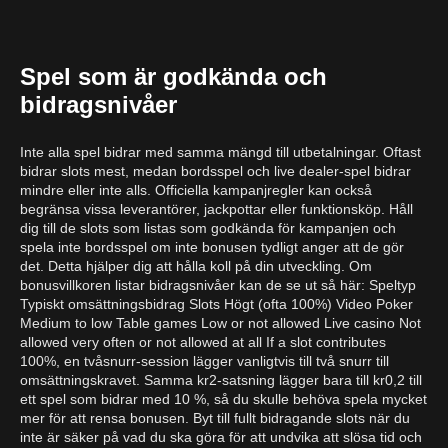
Spel som är godkända och
bidragsnivåer
Inte alla spel bidrar med samma mängd till utbetalningar. Oftast
bidrar slots mest, medan bordsspel och live dealer-spel bidrar
mindre eller inte alls. Officiella kampanjregler kan också
begränsa vissa leverantörer, jackpottar eller funktionsköp. Håll
dig till de slots som listas som godkända för kampanjen och
spela inte bordsspel om inte bonusen tydligt anger att de gör
det. Detta hjälper dig att hålla koll på din utveckling. Om
bonusvillkoren listar bidragsnivåer kan de se ut så här: Speltyp
Typiskt omsättningsbidrag Slots Högt (ofta 100%) Video Poker
Medium to low Table games Low or not allowed Live casino Not
allowed very often or not allowed at all If a slot contributes
100%, en tvåsnurr-session lägger vanligtvis till två snurr till
omsättningskravet. Samma kr2-satsning lägger bara till kr0,2 till
ett spel som bidrar med 10 %, så du skulle behöva spela mycket
mer för att rensa bonusen. Byt till fullt bidragande slots när du
inte är säker på vad du ska göra för att undvika att slösa tid och