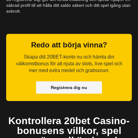
säkrad profil till att hålla ditt saldo säkert och ditt spel igång utan
avbrott.
Redo att börja vinna?
Skapa ditt 20BET-konto nu och hämta din
välkomstbonus för att njuta av slots, live-spel och
mer med extra medel och gratissnurr.
Registrera dig nu
Kontrollera 20bet Casino-
bonusens villkor, spel