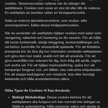
cookies. Sessionscookies raderas när du stänger din
webbläsare. Cookies som varar en viss tid eller tills de raderas.
En webbplats du besöker sätter en förstapartscookie.
Satta av externa tjänsteleverantörer, som analys- eller
annonspartners, kallas dessa tredjepartscookies.
När du använder vår webbplats hjälper cookies med saker som
navigering, säkerhet och hantering av din session. För att hålla
ditt konto funktionellt, stödja inloggning, kontoinställningar och,
vid behov, kontroller för ansvarsfullt spelande. För att förbättra
prestanda bör du lära dig hur människor använder webbplatsen
och göra den mer stabil, snabb och lätt att använda. För att
göra innehållet mer relevant för dig, kom ihåg ditt språk, region
och andra val. För att hjälpa marknadsföring, spåra hur väl
kampanjer fungerar och, om tillåtet, visa relevanta erbjudanden.
För att stoppa bedrägerier och missbruk, leta efter konstigt
beteende och hålla användarkonton säkra.
Olika Typer Av Cookies Vi Kan Använda
Strängt Nödvändiga
: Dessa cookies behövs för att
webbplatsen ska fungera och kan normalt inte stängas av.
Ställa in autentisering, hålla sessioner säkra och sprida ut