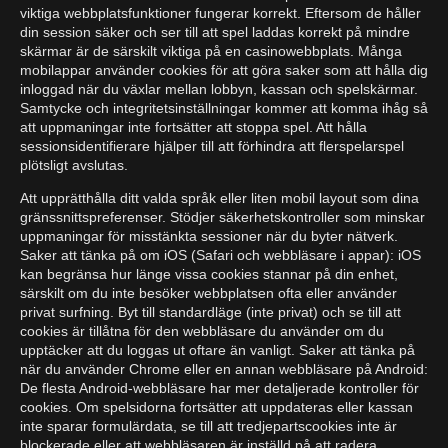
viktiga webbplatsfunktioner fungerar korrekt. Eftersom de håller
din session säker och ser till att spel laddas korrekt på mindre
skärmar är de särskilt viktiga på en casinowebbplats. Många
mobilappar använder cookies för att göra saker som att hålla dig
inloggad när du växlar mellan lobbyn, kassan och spelskärmar.
Samtycke och integritetsinställningar kommer att komma ihåg så
att uppmaningar inte fortsätter att stoppa spel. Att hålla
sessionsidentifierare hjälper till att förhindra att flerspelarspel
plötsligt avslutas.
Att upprätthålla ditt valda språk eller liten mobil layout som dina
gränssnittspreferenser. Stödjer säkerhetskontroller som minskar
uppmaningar för misstänkta sessioner när du byter nätverk.
Saker att tänka på om iOS (Safari och webbläsare i appar): iOS
kan begränsa hur länge vissa cookies stannar på din enhet,
särskilt om du inte besöker webbplatsen ofta eller använder
privat surfning. Byt till standardläge (inte privat) och se till att
cookies är tillåtna för den webbläsare du använder om du
upptäcker att du loggas ut oftare än vanligt. Saker att tänka på
när du använder Chrome eller en annan webbläsare på Android:
De flesta Android-webbläsare har mer detaljerade kontroller för
cookies. Om spelsidorna fortsätter att uppdateras eller kassan
inte sparar formulärdata, se till att tredjepartscookies inte är
blockerade eller att webbläsaren är inställd på att radera