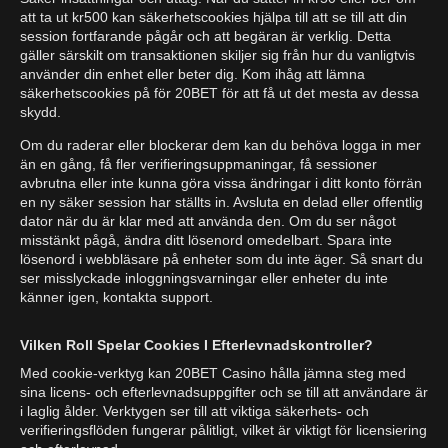
att ta ut kr500 kan säkerhetscookies hjälpa till att se till att din
session fortfarande pågår och att begäran är verklig. Detta
gäller särskilt om transaktionen skiljer sig från hur du vanligtvis
använder din enhet eller beter dig. Kom ihåg att lämna
säkerhetscookies på för 20BET för att få ut det mesta av dessa
skydd.
Om du raderar eller blockerar dem kan du behöva logga in mer
än en gång, få fler verifieringsuppmaningar, få sessioner
avbrutna eller inte kunna göra vissa ändringar i ditt konto förrän
en ny säker session har ställts in. Avsluta en delad eller offentlig
dator när du är klar med att använda den. Om du ser något
misstänkt pågå, ändra ditt lösenord omedelbart. Spara inte
lösenord i webbläsare på enheter som du inte äger. Så snart du
ser misslyckade inloggningsvarningar eller enheter du inte
känner igen, kontakta support.
Vilken Roll Spelar Cookies I Efterlevnadskontroller?
Med cookie-verktyg kan 20BET Casino hålla jämna steg med
sina licens- och efterlevnadsuppgifter och se till att användare är
i laglig ålder. Verktygen ser till att viktiga säkerhets- och
verifieringsflöden fungerar pålitligt, vilket är viktigt för licensiering