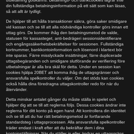
din fullständiga betalningsinformation på ett sätt som kan läsas,
så att allt är tydligt.
De hjälper till att hålla transaktioner säkra, göra saker smidigare
vid kassan och se till att alla nödvändiga kontroller görs innan ett
uttag görs. De kommer ihåg den betalningsmetod de valde,
statusen för kassasteget, anti-bedrägeri sessionsidentifierare
och engångssäkerhetsbekräftelser för sessionen. Fullständiga
kortnummer, bankkontoinformation och lösenord i klartext bör
inte sparas. Färre misslyckade insättningar, färre duplicerade
uttagsbegäranden och smidigare slutförande av verifiering före
utbetalningar är alla bra skäl för detta. Under en session kan
cookies hjälpa 20BET att komma ihåg de uttagsgränser och
ansvarsfulla spelkontroller du väljer. Om det stöds kan cookies
också hålla dina föredragna uttagskontroller redo för när du
återvänder.
Detta minskar antalet gånger du måste ställa in spelet och
hjälper dig att se till att reglerna följs. Dessa cookies ändrar inte
reglerna för ditt konto på egen hand. Att kontrollera din identitet
och se till att du har rätt betalningsmetod är fortfarande
standardsteg i uttagsprocessen. Alla ansvarsfulla spelkontroller
träder endast i kraft efter att du bekräftar dem i dina
kontoinställningar. När du ställer in eller ändrar en uttagsgräns