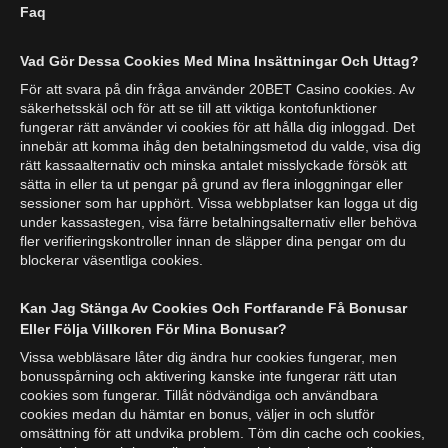
Faq
Vad Gör Dessa Cookies Med Mina Insättningar Och Uttag?
För att svara på din fråga använder 20BET Casino cookies. Av
säkerhetsskäl och för att se till att viktiga kontofunktioner
fungerar rätt använder vi cookies för att hålla dig inloggad. Det
innebär att komma ihåg den betalningsmetod du valde, visa dig
rätt kassaalternativ och minska antalet misslyckade försök att
sätta in eller ta ut pengar på grund av flera inloggningar eller
sessioner som har upphört. Vissa webbplatser kan logga ut dig
under kassastegen, visa färre betalningsalternativ eller behöva
fler verifieringskontroller innan de släpper dina pengar om du
blockerar väsentliga cookies.
Kan Jag Stänga Av Cookies Och Fortfarande Få Bonusar
Eller Följa Villkoren För Mina Bonusar?
Vissa webbläsare låter dig ändra hur cookies fungerar, men
bonusspårning och aktivering kanske inte fungerar rätt utan
cookies som fungerar. Tillåt nödvändiga och användbara
cookies medan du hämtar en bonus, väljer in och slutför
omsättning för att undvika problem. Töm din cache och cookies,