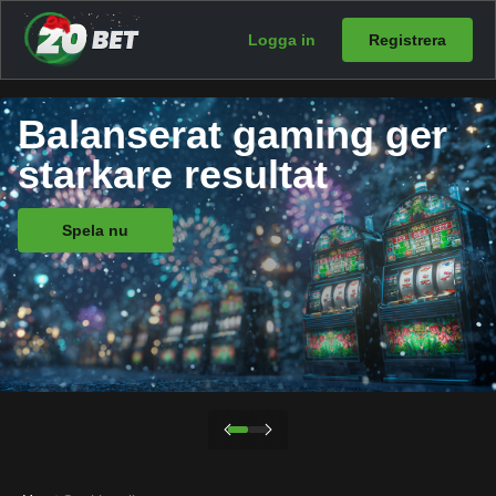
Logga in
Registrera
Balanserat gaming ger
starkare resultat
Spela nu