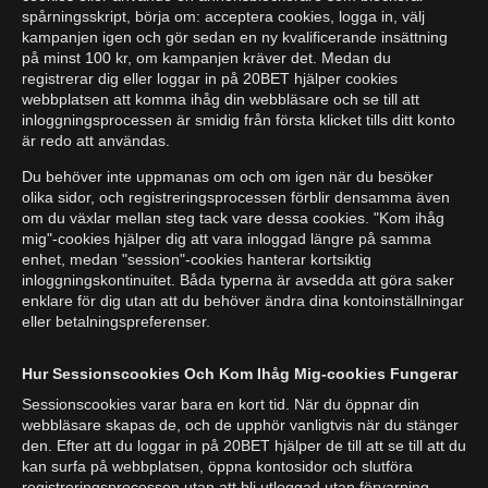
spårningsskript, börja om: acceptera cookies, logga in, välj
kampanjen igen och gör sedan en ny kvalificerande insättning
på minst 100 kr, om kampanjen kräver det. Medan du
registrerar dig eller loggar in på 20BET hjälper cookies
webbplatsen att komma ihåg din webbläsare och se till att
inloggningsprocessen är smidig från första klicket tills ditt konto
är redo att användas.
Du behöver inte uppmanas om och om igen när du besöker
olika sidor, och registreringsprocessen förblir densamma även
om du växlar mellan steg tack vare dessa cookies. "Kom ihåg
mig"-cookies hjälper dig att vara inloggad längre på samma
enhet, medan "session"-cookies hanterar kortsiktig
inloggningskontinuitet. Båda typerna är avsedda att göra saker
enklare för dig utan att du behöver ändra dina kontoinställningar
eller betalningspreferenser.
Hur Sessionscookies Och Kom Ihåg Mig-cookies Fungerar
Sessionscookies varar bara en kort tid. När du öppnar din
webbläsare skapas de, och de upphör vanligtvis när du stänger
den. Efter att du loggar in på 20BET hjälper de till att se till att du
kan surfa på webbplatsen, öppna kontosidor och slutföra
registreringsprocessen utan att bli utloggad utan förvarning.