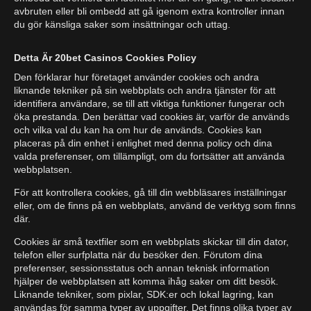
avbruten eller bli ombedd att gå igenom extra kontroller innan
du gör känsliga saker som insättningar och uttag.
Detta Är 20bet Casinos Cookies Policy
Den förklarar hur företaget använder cookies och andra
liknande tekniker på sin webbplats och andra tjänster för att
identifiera användare, se till att viktiga funktioner fungerar och
öka prestanda. Den berättar vad cookies är, varför de används
och vilka val du kan ha om hur de används. Cookies kan
placeras på din enhet i enlighet med denna policy och dina
valda preferenser, om tillämpligt, om du fortsätter att använda
webbplatsen.
För att kontrollera cookies, gå till din webbläsares inställningar
eller, om de finns på en webbplats, använd de verktyg som finns
där.
Cookies är små textfiler som en webbplats skickar till din dator,
telefon eller surfplatta när du besöker den. Förutom dina
preferenser, sessionsstatus och annan teknisk information
hjälper de webbplatsen att komma ihåg saker om ditt besök.
Liknande tekniker, som pixlar, SDK:er och lokal lagring, kan
användas för samma typer av uppgifter. Det finns olika typer av