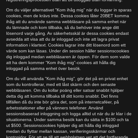
Om du väljer alternativet "Kom ihåg mig" när du loggar in sparas
cookies, men de krävs inte. Dessa cookies låter 20BET komma
ihåg att du använde samma webbläsare på samma enhet när
du lämnade och kom tillbaka, så du behöver inte ange ditt
lösenord varje gång. Av säkerhetsskäl är dessa cookies endast
avsedda att visa att du är inloggad och inte att lagra privat
information i klartext. Cookies lagrar inte ditt lösenord som ett
värde som kan läsas. Under din session håller sessionscookies
dig inloggad medan webbläsaren är öppen. För dem som valde
att ha dem kommer "Kom ihåg mig"-cookies att hålla dig
inloggad på samma enhet över besök.
Om du vill använda "Kom ihåg mig", gör det på en privat enhet
som du kontrollerar, med ett låst skärm och den senaste
webbläsaren. Om du kollar poäng eller satsar snabbt hjälper
detta dig att komma tillbaka till ditt konto snabbt. Det finns
tillfällen då du inte bör göra det, som på internetcaféer, på
arbetsstationer eller på vänners telefoner. Använd
sessionsbaserad inloggning och logga alltid ut när du är klar i de
situationerna. Under samma besök kan du sätta in $100 och ta
ut $500. Sessionscookies hjälper dig att hålla dig inloggad
medan du flyttar mellan kassan, verifieringsskärmar och
kontosidor. För att se till att webbplatsen vet att det fortfarande